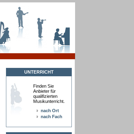
UNTERRICHT
Finden Sie
Anbieter für
qualifizierten
Musikunterricht.
nach Ort
nach Fach