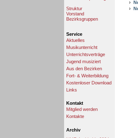
N
Struktur
N
Vorstand
Bezirksgruppen
Service
Aktuelles
Musikunterricht
Unterrichtsverträge
Jugend musiziert
Aus den Bezirken
Fort- & Weiterbildung
Kostenloser Download
Links
Kontakt
Mitglied werden
Kontakte
Archiv