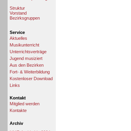
Struktur
Vorstand
Bezirksgruppen
Service
Aktuelles
Musikunterricht
Unterrichtsverträge
Jugend musiziert
Aus den Bezirken
Fort- & Weiterbildung
Kostenloser Download
Links
Kontakt
Mitglied werden
Kontakte
Archiv