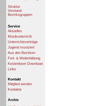
Struktur
Vorstand
Bezirksgruppen
Service
Aktuelles
Musikunterricht
Unterrichtsverträge
Jugend musiziert
Aus den Bezirken
Fort- & Weiterbildung
Kostenloser Download
Links
Kontakt
Mitglied werden
Kontakte
Archiv