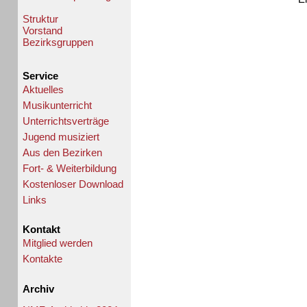
Struktur
Vorstand
Bezirksgruppen
Service
Aktuelles
Musikunterricht
Unterrichtsverträge
Jugend musiziert
Aus den Bezirken
Fort- & Weiterbildung
Kostenloser Download
Links
Kontakt
Mitglied werden
Kontakte
Archiv